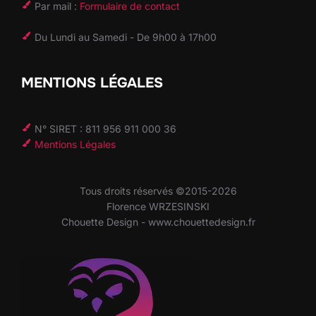
Par mail :
Formulaire de contact
Du Lundi au Samedi - De 9h00 à 17h00
MENTIONS LÉGALES
N° SIRET : 811 956 911 000 36
Mentions Légales
Tous droits réservés ©2015-2026
Florence WRZESINSKI
Chouette Design - www.chouettedesign.fr